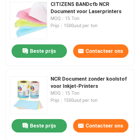
CITIZENS BANDcfb NCR
Document voor Laserprinters
MOQ：15 Ton
Prijs：1500usd per ton
Beste prijs
Contacteer ons
NCR Document zonder koolstof
voor Inkjet-Printers
MOQ：15 Ton
Prijs：1500usd per ton
Beste prijs
Contacteer ons