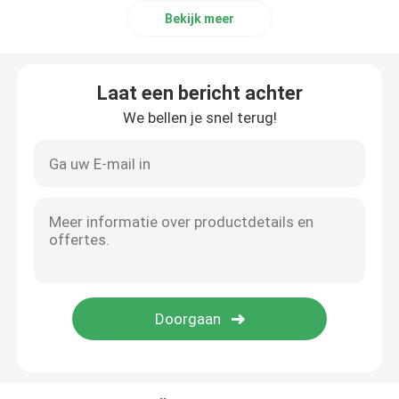
Bekijk meer
Laat een bericht achter
We bellen je snel terug!