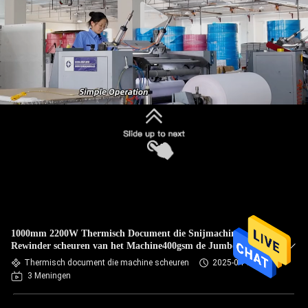
1000mm 2200W Thermisch Document die Snijmachine
Rewinder scheuren van het Machine400gsm de Jumbobroodje
Thermisch document die machine scheuren
2025-04-16
3 Meningen